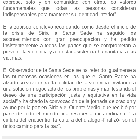
exprese, solo y en comunidad con otros, los valores
fundamentales que todas las personas consideran
indispensables para mantener su identidad interior”.
El arzobispo concluyó recordando cómo desde el inicio de
la crisis de Siria la Santa Sede ha seguido los
acontecimientos con gran preocupación y ha pedido
insistentemente a todas las partes que se comprometan a
prevenir la violencia y a prestar asistencia humanitaria a las
víctimas.
El Observador de la Santa Sede se ha referido igualmente a
las numerosas ocasiones en las que el Santo Padre ha
alzado su voz contra “la futilidad de la violencia, invitando a
una solución negociada de los problemas y manifestando el
deseo de una participación justa y equitativa en la vida
social” y ha citado la convocación de la jornada de oración y
ayuno por la paz en Siria y el Oriente Medio, que recibió por
parte de todo el mundo una respuesta extraordinaria. “La
cultura del encuentro, la cultura del diálogo,-finalizó- son el
único camino para la paz”.