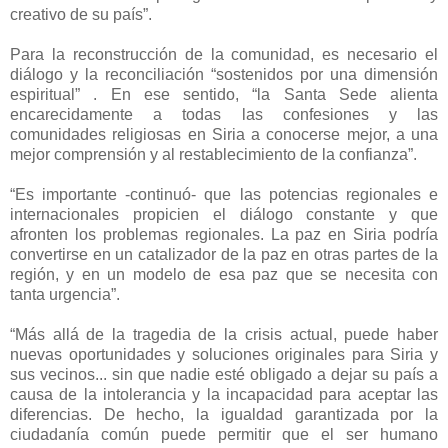
creativo de su país”.
Para la reconstrucción de la comunidad, es necesario el
diálogo y la reconciliación “sostenidos por una dimensión
espiritual” . En ese sentido, “la Santa Sede alienta
encarecidamente a todas las confesiones y las
comunidades religiosas en Siria a conocerse mejor, a una
mejor comprensión y al restablecimiento de la confianza”.
“
Es importante -continuó- que las potencias regionales e
internacionales propicien el diálogo constante y que
afronten los problemas regionales. La paz en Siria podría
convertirse en un catalizador de la paz en otras partes de la
región, y en un modelo de esa paz que se necesita con
tanta urgencia”.
“
Más allá de la tragedia de la crisis actual, puede haber
nuevas oportunidades y soluciones originales para Siria y
sus vecinos... sin que nadie esté obligado a dejar su país a
causa de la intolerancia y la incapacidad para aceptar las
diferencias. De hecho, la igualdad garantizada por la
ciudadanía común puede permitir que el ser humano